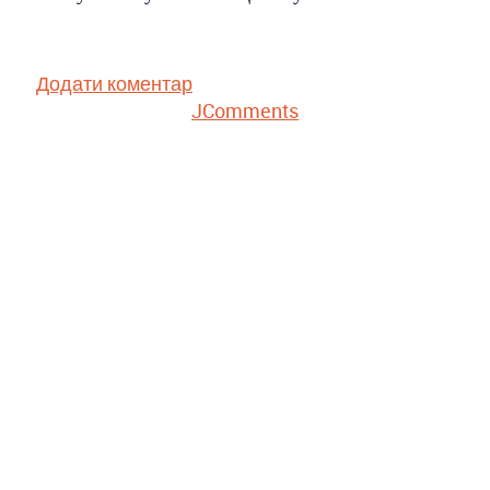
Додати коментар
JComments