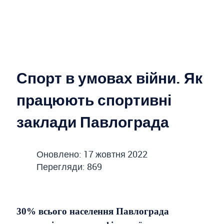
Спорт в умовах війни. Як
працюють спортивні
заклади Павлограда
Оновлено: 17 жовтня 2022
Перегляди: 869
30% всього населення Павлограда