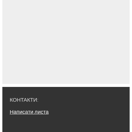
КОНТАКТИ:
Написати листа