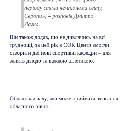
періоду стали чемпіонами світу,
Європи», – розповів Дмитро
Лагно.
Він також додав, що не дивлячись на всі
труднощі, за цей рік в СОК Центр змогли
створити дві нові спортивні кафедри – для
занять дзюдо та важкою атлетикою.
Обладнали залу, яка може приймати змагання
обласного рівня.