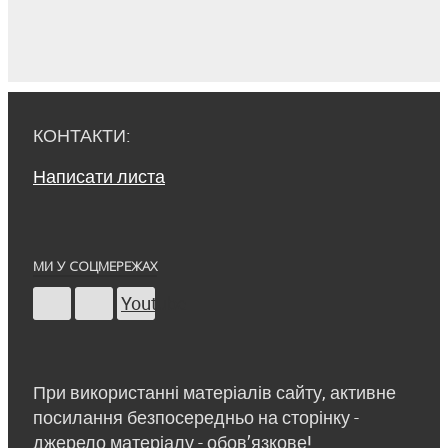
КОНТАКТИ:
Написати листа
МИ У СОЦМЕРЕЖАХ
Youtube
При використанні матеріалів сайту, активне
посилання безпосередньо на сторінку -
джерело матеріалу - обов’язкове!