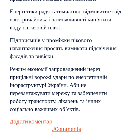
Енергетики радять тимчасово відмовитися від
електрочайника і за можливості кип’ятити
воду на газовій плиті.
Підприємців у проміжки пікового
навантаження просять вимикати підсвічення
фасадів та вивіски.
Режим економії запроваджений через
прицільні ворожі удари по енергетичній
інфраструктурі України. Аби не
перевантажувати мережу та забезпечити
роботу транспорту, лікарень та інших
соціально важливих об’єктів.
Додати коментар
JComments