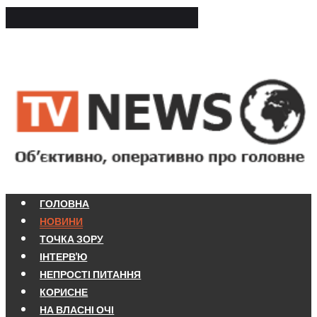
ГОЛОВНА
НОВИНИ
ТОЧКА ЗОРУ
ІНТЕРВ'Ю
НЕПРОСТІ ПИТАННЯ
КОРИСНЕ
НА ВЛАСНІ ОЧІ