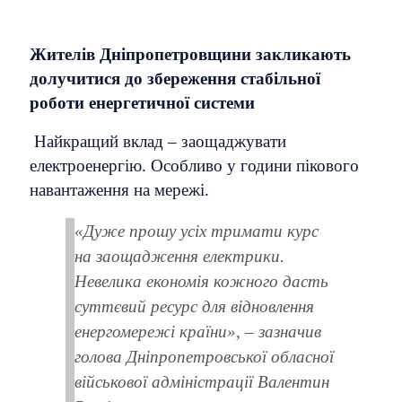
Жителів Дніпропетровщини закликають
долучитися до збереження стабільної
роботи енергетичної системи
Найкращий вклад – заощаджувати
електроенергію. Особливо у години пікового
навантаження на мережі.
«Дуже прошу усіх тримати курс
на заощадження електрики.
Невелика економія кожного дасть
суттєвий ресурс для відновлення
енергомережі країни», – зазначив
голова Дніпропетровської обласної
військової адміністрації Валентин