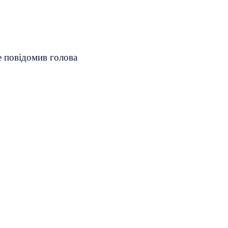
е повідомив голова