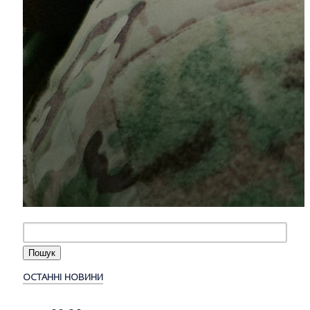
ОСТАННІ НОВИНИ