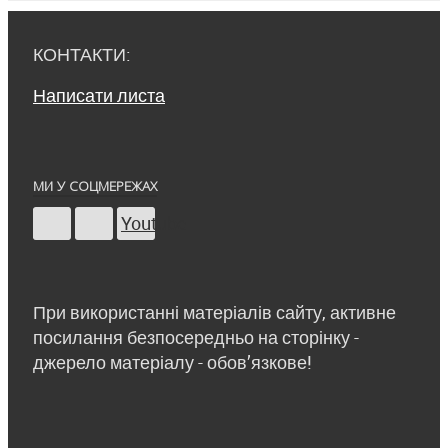
КОНТАКТИ:
Написати листа
МИ У СОЦМЕРЕЖАХ
Youtube
При використанні матеріалів сайту, активне
посилання безпосередньо на сторінку -
джерело матеріалу - обов’язкове!