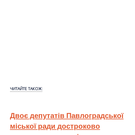
ЧИТАЙТЕ ТАКОЖ:
Двоє депутатів Павлоградської
міської ради достроково