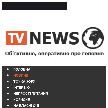
ГОЛОВНА
НОВИНИ
ТОЧКА ЗОРУ
ІНТЕРВ'Ю
НЕПРОСТІ ПИТАННЯ
КОРИСНЕ
НА ВЛАСНІ ОЧІ