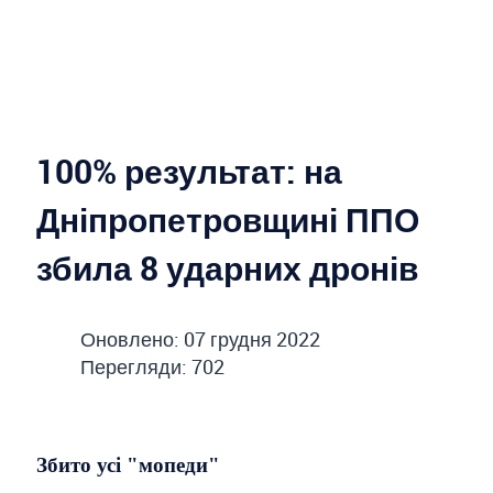
100% результат: на
Дніпропетровщині ППО
збила 8 ударних дронів
Оновлено: 07 грудня 2022
Перегляди: 702
Збито усі "мопеди"