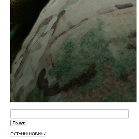
ОСТАННІ НОВИНИ