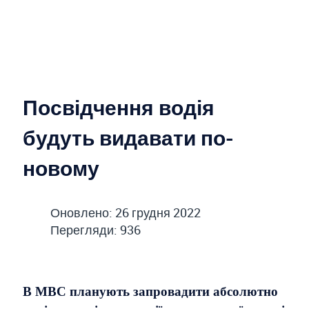
Посвідчення водія
будуть видавати по-
новому
Оновлено: 26 грудня 2022
Перегляди: 936
В МВС планують запровадити абсолютно