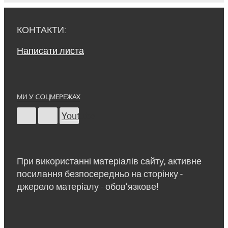
КОНТАКТИ:
Написати листа
МИ У СОЦМЕРЕЖАХ
Youtube
При використанні матеріалів сайту, активне
посилання безпосередньо на сторінку -
джерело матеріалу - обов’язкове!