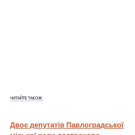
ЧИТАЙТЕ ТАКОЖ:
Двоє депутатів Павлоградської