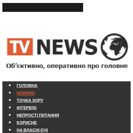
ГОЛОВНА
НОВИНИ
ТОЧКА ЗОРУ
ІНТЕРВ'Ю
НЕПРОСТІ ПИТАННЯ
КОРИСНЕ
НА ВЛАСНІ ОЧІ