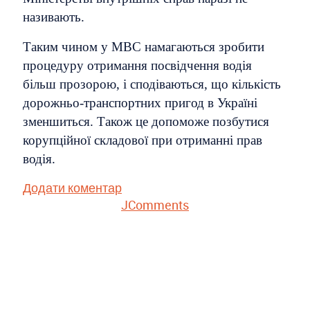
називають.
Таким чином у МВС намагаються зробити
процедуру отримання посвідчення водія
більш прозорою, і сподіваються, що кількість
дорожньо-транспортних пригод в Україні
зменшиться. Також це допоможе позбутися
корупційної складової при отриманні прав
водія.
Додати коментар
JComments