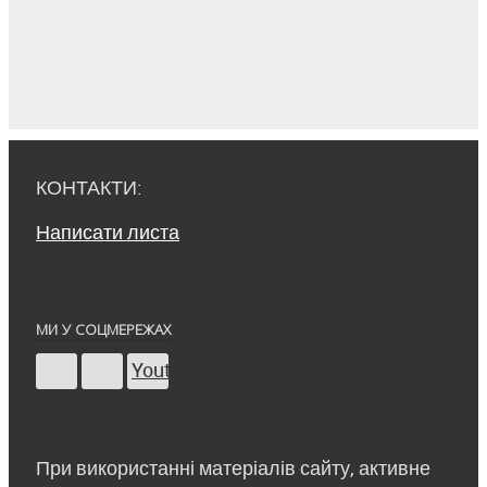
КОНТАКТИ:
Написати листа
МИ У СОЦМЕРЕЖАХ
Youtube
При використанні матеріалів сайту, активне