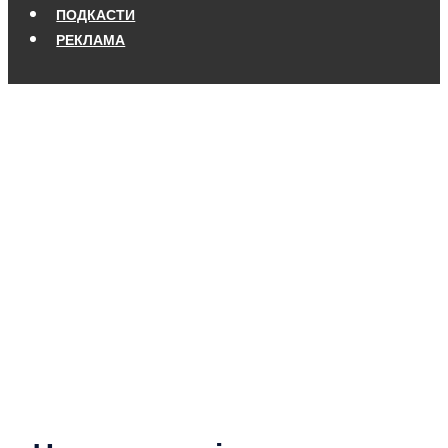
ПОДКАСТИ
РЕКЛАМА