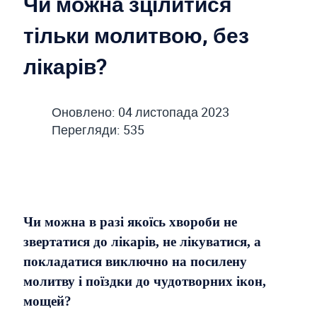
Чи можна зцілитися
тільки молитвою, без
лікарів?
Оновлено: 04 листопада 2023
Перегляди: 535
Чи можна в разі якоїсь хвороби не
звертатися до лікарів, не лікуватися, а
покладатися виключно на посилену
молитву і поїздки до чудотворних ікон,
мощей?