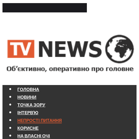
ГОЛОВНА
НОВИНИ
ТОЧКА ЗОРУ
ІНТЕРВ'Ю
НЕПРОСТІ ПИТАННЯ
КОРИСНЕ
НА ВЛАСНІ ОЧІ