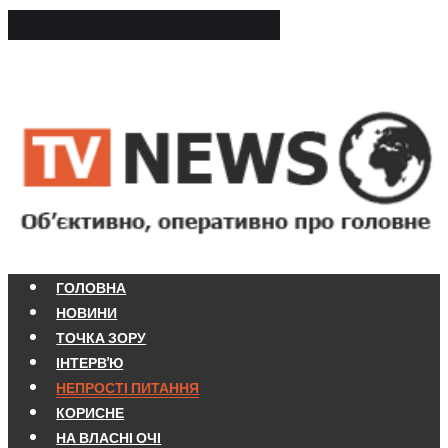
ГОЛОВНА
НОВИНИ
ТОЧКА ЗОРУ
ІНТЕРВ'Ю
НЕПРОСТІ ПИТАННЯ
КОРИСНЕ
НА ВЛАСНІ ОЧІ