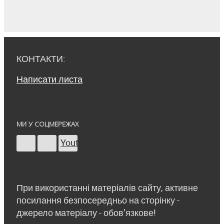
КОНТАКТИ:
Написати листа
МИ У СОЦМЕРЕЖАХ
Youtube
При використанні матеріалів сайту, активне
посилання безпосередньо на сторінку -
джерело матеріалу - обов’язкове!