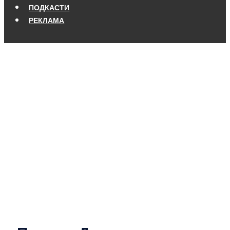
ПОДКАСТИ
РЕКЛАМА