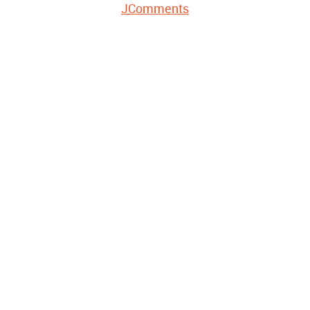
JComments