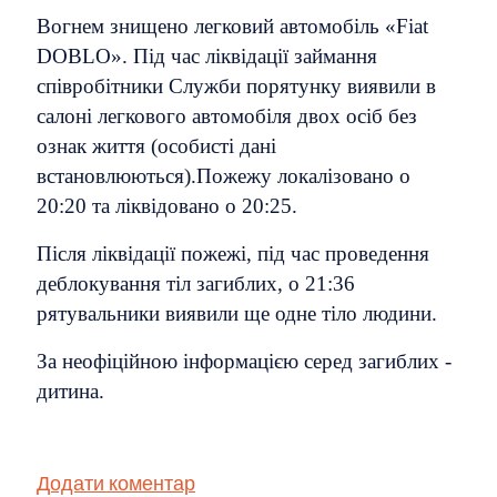
Вогнем знищено легковий автомобіль «Fiat
DOBLO». Під час ліквідації займання
співробітники Служби порятунку виявили в
салоні легкового автомобіля двох осіб без
ознак життя (особисті дані
встановлюються).Пожежу локалізовано о
20:20 та ліквідовано о 20:25.
Після ліквідації пожежі, під час проведення
деблокування тіл загиблих, о 21:36
рятувальники виявили ще одне тіло людини.
За неофіційною інформацією серед загиблих -
дитина.
Додати коментар