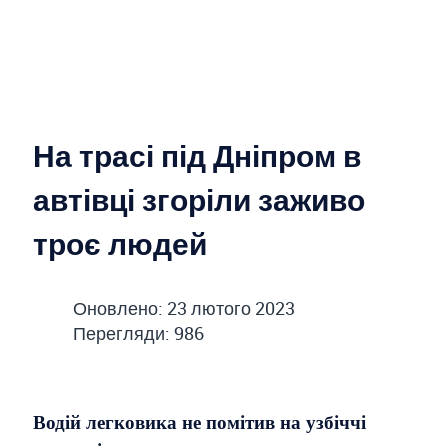
На трасі під Дніпром в
автівці згоріли заживо
троє людей
Оновлено: 23 лютого 2023
Перегляди: 986
Водій легковика не помітив на узбіччі