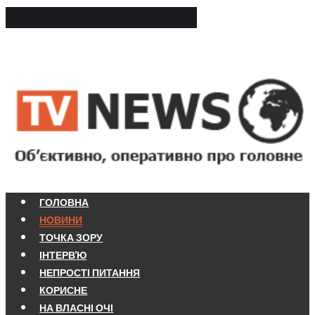
ГОЛОВНА
НОВИНИ
ТОЧКА ЗОРУ
ІНТЕРВ'Ю
НЕПРОСТІ ПИТАННЯ
КОРИСНЕ
НА ВЛАСНІ ОЧІ