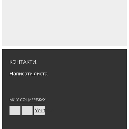
КОНТАКТИ:
Написати листа
МИ У СОЦМЕРЕЖАХ
Youtube