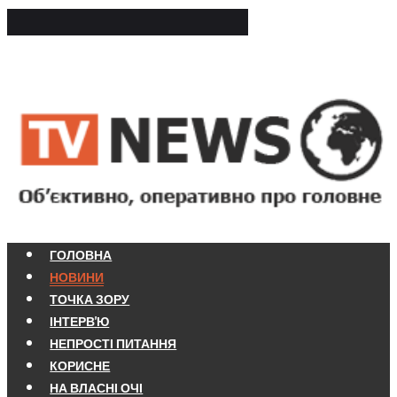
ГОЛОВНА
НОВИНИ
ТОЧКА ЗОРУ
ІНТЕРВ'Ю
НЕПРОСТІ ПИТАННЯ
КОРИСНЕ
НА ВЛАСНІ ОЧІ