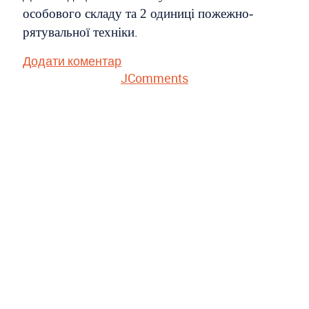
особового складу та 2 одиниці пожежно-
.
рятувальної техніки
Додати коментар
JComments