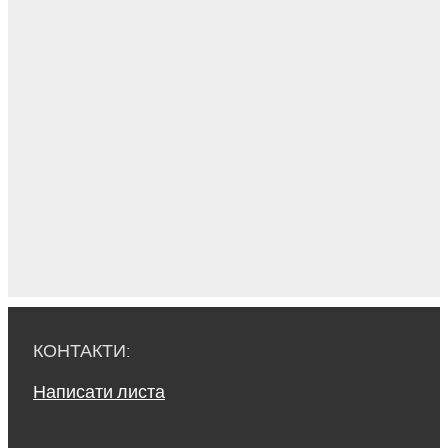
КОНТАКТИ:
Написати листа