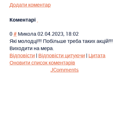
Додати коментар
Коментарі
0
#
Микола
02.04.2023, 18:02
Які молодці!!! Побільше треба таких акцій!!!
Виходити на мера.
Відповісти
|
Відповісти цитуючи
|
Цитата
Оновити список коментарів
JComments