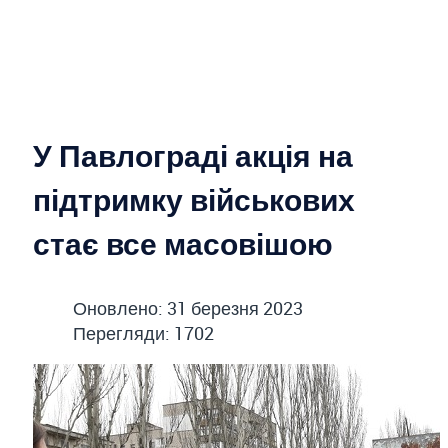
У Павлограді акція на
підтримку військових
стає все масовішою
Оновлено: 31 березня 2023
Перегляди: 1702