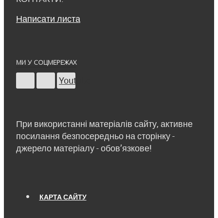
Написати листа
МИ У СОЦМЕРЕЖАХ
Youtube
При використанні матеріалів сайту, активне
посилання безпосередньо на сторінку -
джерело матеріалу - обов’язкове!
КАРТА САЙТУ