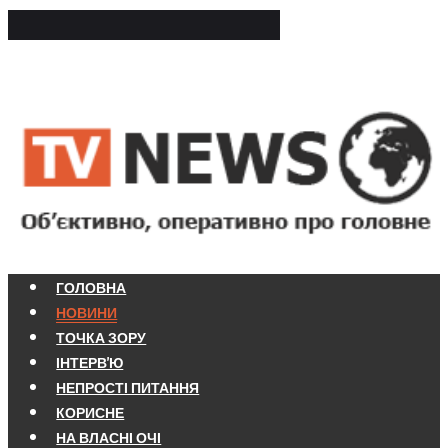
ГОЛОВНА
НОВИНИ
ТОЧКА ЗОРУ
ІНТЕРВ'Ю
НЕПРОСТІ ПИТАННЯ
КОРИСНЕ
НА ВЛАСНІ ОЧІ