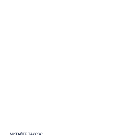
ЧИТАЙТЕ ТАКОЖ: