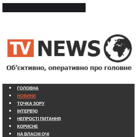
ГОЛОВНА
НОВИНИ
ТОЧКА ЗОРУ
ІНТЕРВ'Ю
НЕПРОСТІ ПИТАННЯ
КОРИСНЕ
НА ВЛАСНІ ОЧІ