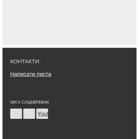
КОНТАКТИ:
Написати листа
МИ У СОЦМЕРЕЖАХ
Youtube