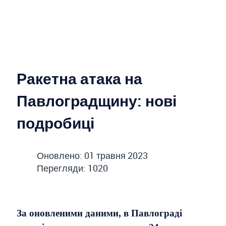
Ракетна атака на
Павлоградщину: нові
подробиці
Оновлено: 01 травня 2023
Перегляди: 1020
За оновленими даними, в Павлограді