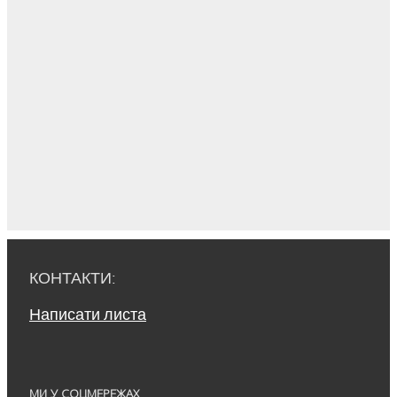
КОНТАКТИ:
Написати листа
МИ У СОЦМЕРЕЖАХ