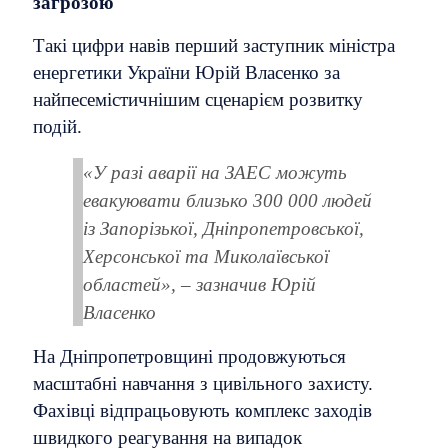
загрозою
Такі цифри навів перший заступник міністра
енергетики України Юрій Власенко за
найпесемістичнішим сценарієм розвитку
подій.
«У разі аварії на ЗАЕС можуть
евакуювати близько 300 000 людей
із Запорізької, Дніпропетровської,
Херсонської та Миколаївської
областей», – зазначив Юрій
Власенко
На Дніпропетровщині продовжуються
масштабні навчання з цивільного захисту.
Фахівці відпрацьовують комплекс заходів
швидкого реагування на випадок