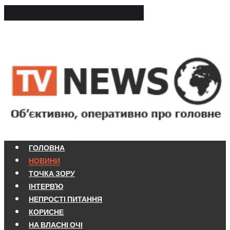
ГОЛОВНА
НОВИНИ
ТОЧКА ЗОРУ
ІНТЕРВ'Ю
НЕПРОСТІ ПИТАННЯ
КОРИСНЕ
НА ВЛАСНІ ОЧІ