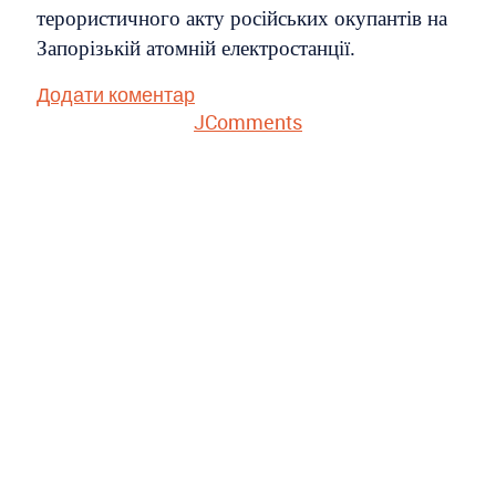
терористичного акту російських окупантів на
Запорізькій атомній електростанції.
Додати коментар
JComments