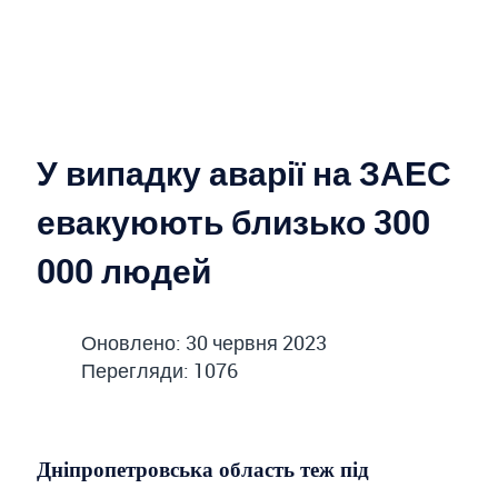
У випадку аварії на ЗАЕС
евакуюють близько 300
000 людей
Оновлено: 30 червня 2023
Перегляди: 1076
Дніпропетровська область теж під