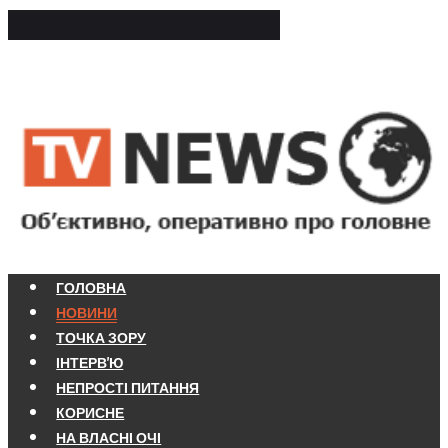
ГОЛОВНА
НОВИНИ
ТОЧКА ЗОРУ
ІНТЕРВ'Ю
НЕПРОСТІ ПИТАННЯ
КОРИСНЕ
НА ВЛАСНІ ОЧІ