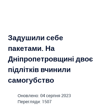
Задушили себе
пакетами. На
Дніпропетровщині двоє
підлітків вчинили
самогубство
Оновлено: 04 серпня 2023
Перегляди: 1507