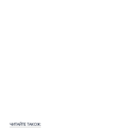
ЧИТАЙТЕ ТАКОЖ: