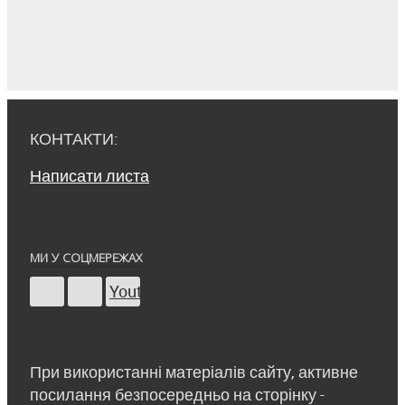
КОНТАКТИ:
Написати листа
МИ У СОЦМЕРЕЖАХ
Youtube
При використанні матеріалів сайту, активне
посилання безпосередньо на сторінку -