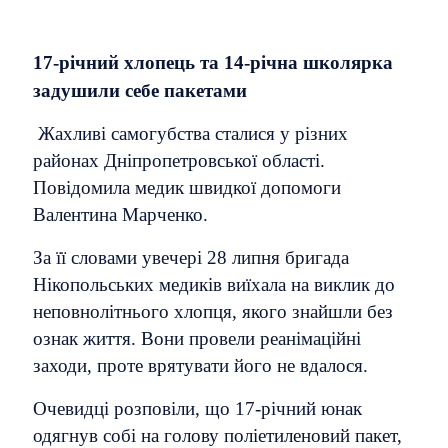
17-річний хлопець та 14-річна школярка
задушили себе пакетами
Жахливі самогубства сталися у різних
районах Дніпропетровської області.
Повідомила медик швидкої допомоги
Валентина Марченко.
За її словами увечері 28 липня бригада
Нікопольських медиків виїхала на виклик до
неповнолітнього хлопця, якого знайшли без
ознак життя. Вони провели реанімаційні
заходи, проте врятувати його не вдалося.
Очевидці розповіли, що 17-річний юнак
одягнув собі на голову поліетиленовий пакет,