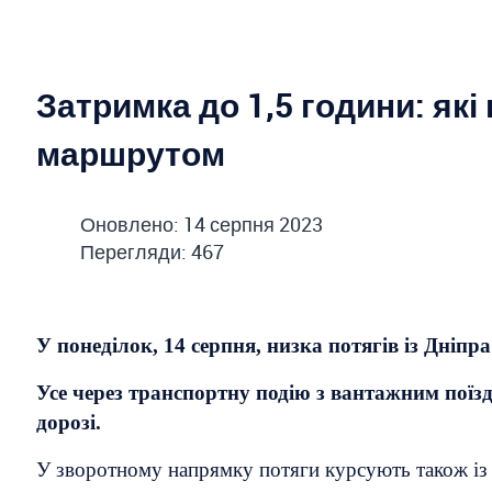
Затримка до 1,5 години: які
маршрутом
Оновлено: 14 серпня 2023
Перегляди: 467
У понеділок, 14 серпня, низка потягів із Дніп
Усе через транспортну подію з вантажним поїзд
дорозі.
У зворотному напрямку потяги курсують також із 