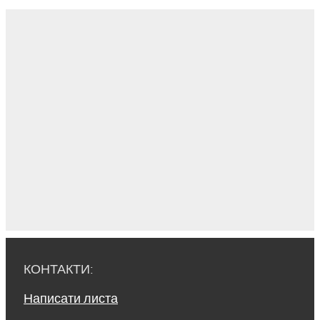
КОНТАКТИ:
Написати листа