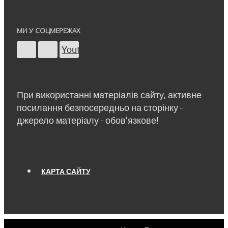
МИ У СОЦМЕРЕЖАХ
Youtube
При використанні матеріалів сайту, активне
посилання безпосередньо на сторінку -
джерело матеріалу - обов’язкове!
КАРТА САЙТУ