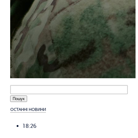
ОСТАННІ НОВИНИ
18:26