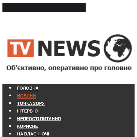
ГОЛОВНА
НОВИНИ
ТОЧКА ЗОРУ
ІНТЕРВ'Ю
НЕПРОСТІ ПИТАННЯ
КОРИСНЕ
НА ВЛАСНІ ОЧІ