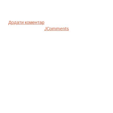
Додати коментар
JComments