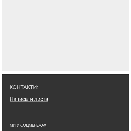
КОНТАКТИ:
Написати листа
МИ У СОЦМЕРЕЖАХ