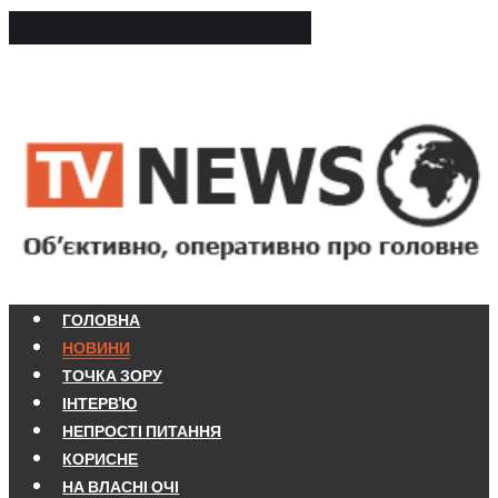
ГОЛОВНА
НОВИНИ
ТОЧКА ЗОРУ
ІНТЕРВ'Ю
НЕПРОСТІ ПИТАННЯ
КОРИСНЕ
НА ВЛАСНІ ОЧІ