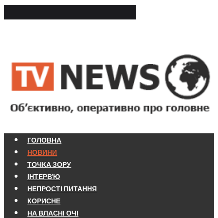
ГОЛОВНА
НОВИНИ
ТОЧКА ЗОРУ
ІНТЕРВ'Ю
НЕПРОСТІ ПИТАННЯ
КОРИСНЕ
НА ВЛАСНІ ОЧІ