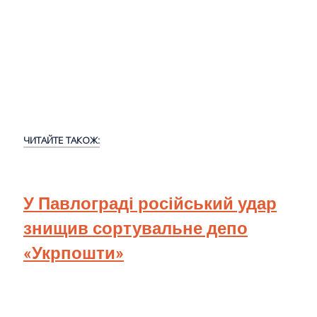
ЧИТАЙТЕ ТАКОЖ:
У Павлограді російський удар
знищив сортувальне депо
«Укрпошти»