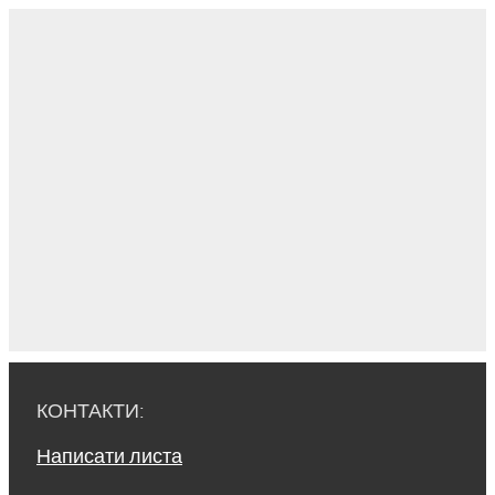
КОНТАКТИ:
Написати листа