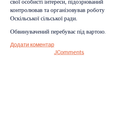
свої особисті інтереси, підозрюваний
контролював та організовував роботу
Оскільської сільської ради.
.
Обвинувачений перебуває під вартою
Додати коментар
JComments