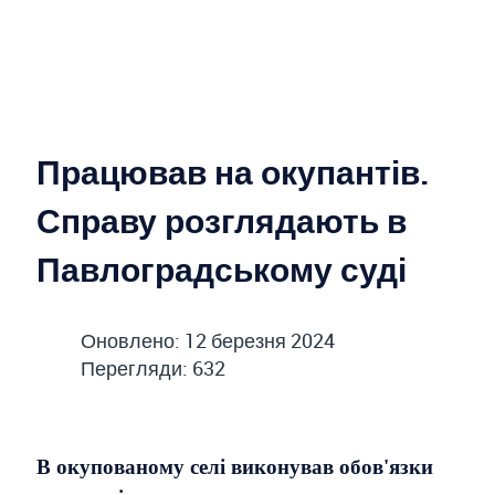
Працював на окупантів.
Справу розглядають в
Павлоградському суді
Оновлено: 12 березня 2024
Перегляди: 632
В окупованому селі виконував обов'язки