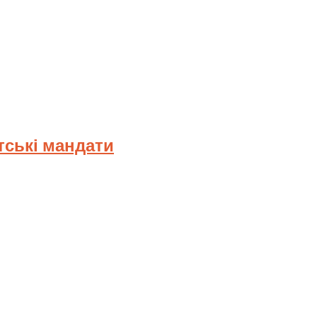
тські мандати