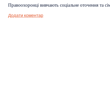
Правоохоронці вивчають соціальне оточення та сім
Додати коментар