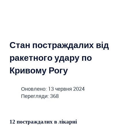
Стан постраждалих від
ракетного удару по
Кривому Рогу
Оновлено: 13 червня 2024
Перегляди: 368
12 постраждалих в лікарні