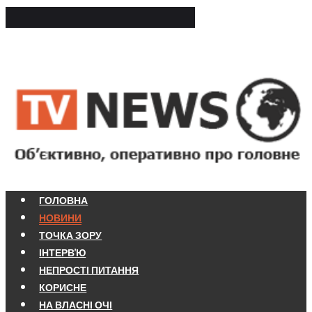
ГОЛОВНА
НОВИНИ
ТОЧКА ЗОРУ
ІНТЕРВ'Ю
НЕПРОСТІ ПИТАННЯ
КОРИСНЕ
НА ВЛАСНІ ОЧІ