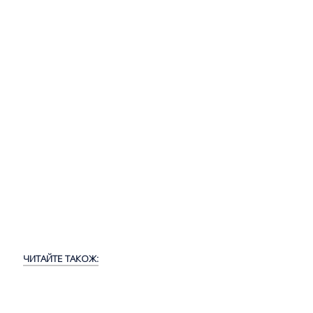
ЧИТАЙТЕ ТАКОЖ: