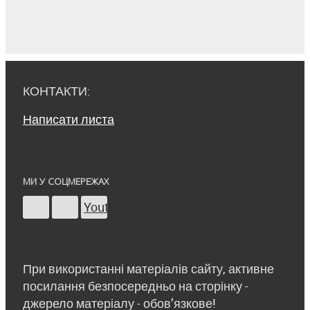
КОНТАКТИ:
Написати листа
МИ У СОЦМЕРЕЖАХ
Youtube
При використанні матеріалів сайту, активне
посилання безпосередньо на сторінку -
джерело матеріалу - обов’язкове!