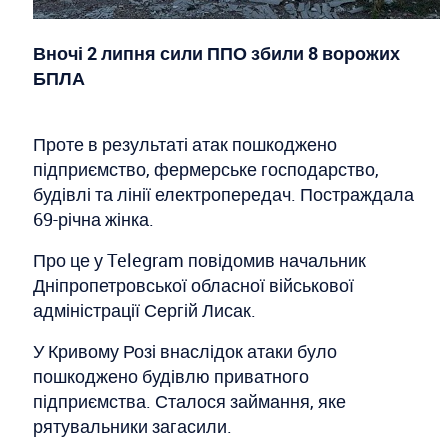
Вночі 2 липня сили ППО збили 8 ворожих
БПЛА
Проте в результаті атак пошкоджено
підприємство, фермерське господарство,
будівлі та лінії електропередач. Постраждала
69-річна жінка.
Про це у Telegram повідомив начальник
Дніпропетровської обласної військової
адміністрації Сергій Лисак.
У Кривому Розі внаслідок атаки було
пошкоджено будівлю приватного
підприємства. Сталося займання, яке
рятувальники загасили.