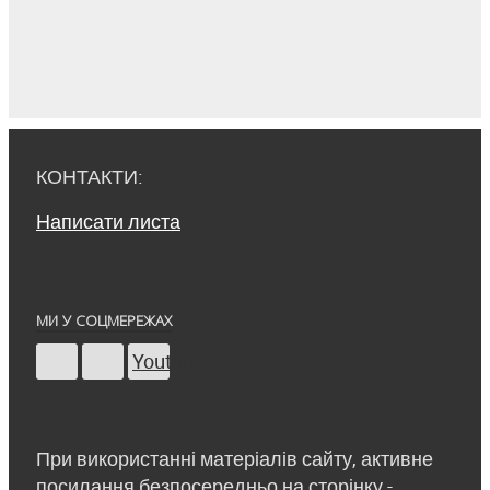
КОНТАКТИ:
Написати листа
МИ У СОЦМЕРЕЖАХ
Youtube
При використанні матеріалів сайту, активне
посилання безпосередньо на сторінку -