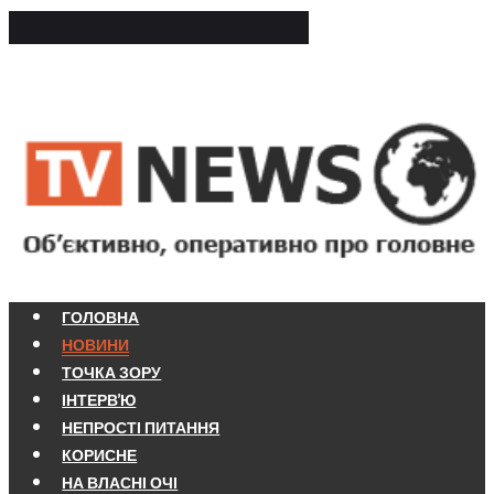
ГОЛОВНА
НОВИНИ
ТОЧКА ЗОРУ
ІНТЕРВ'Ю
НЕПРОСТІ ПИТАННЯ
КОРИСНЕ
НА ВЛАСНІ ОЧІ