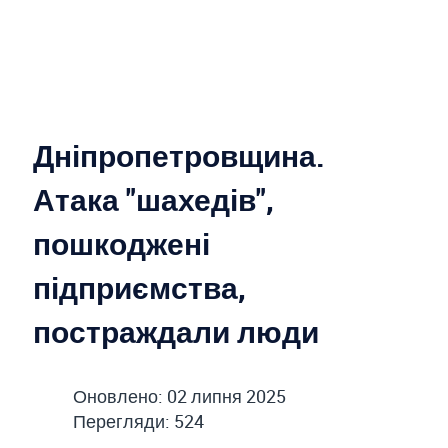
Дніпропетровщина.
Атака "шахедів",
пошкоджені
підприємства,
постраждали люди
Оновлено: 02 липня 2025
Перегляди: 524