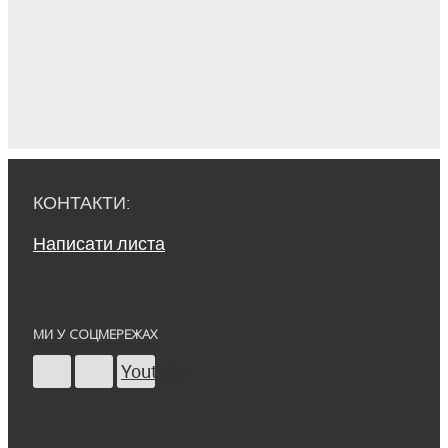
КОНТАКТИ:
Написати листа
МИ У СОЦМЕРЕЖАХ
Youtube