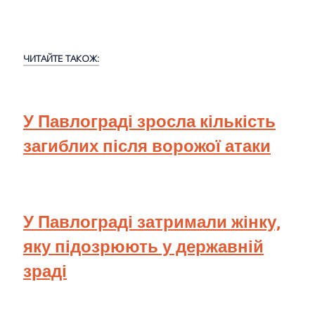
ЧИТАЙТЕ ТАКОЖ:
У Павлограді зросла кількість
загиблих після ворожої атаки
У Павлограді затримали жінку,
яку підозрюють у державній
зраді