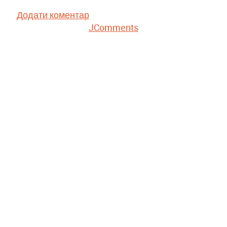
Додати коментар
JComments