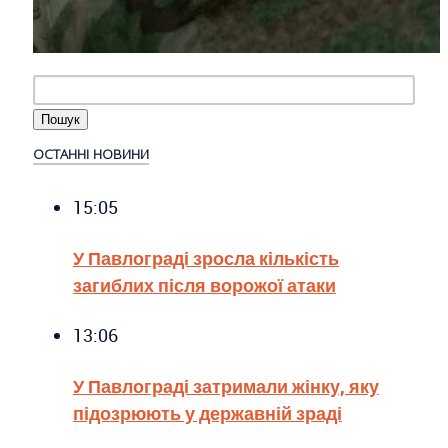
ОСТАННІ НОВИНИ
15:05
У Павлограді зросла кількість
загиблих після ворожої атаки
13:06
У Павлограді затримали жінку, яку
підозрюють у державній зраді