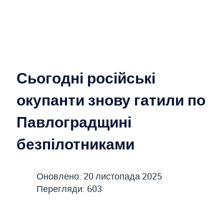
Сьогодні російські
окупанти знову гатили по
Павлоградщині
безпілотниками
Оновлено: 20 листопада 2025
Перегляди: 603