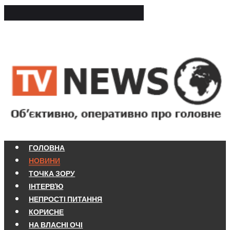
ГОЛОВНА
НОВИНИ
ТОЧКА ЗОРУ
ІНТЕРВ'Ю
НЕПРОСТІ ПИТАННЯ
КОРИСНЕ
НА ВЛАСНІ ОЧІ