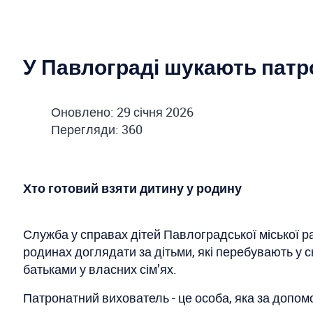
У Павлограді шукають патр
Оновлено: 29 січня 2026
Перегляди: 360
Хто готовий взяти дитину у родину
Служба у справах дітей Павлоградської міської р
родинах доглядати за дітьми, які перебувають у 
батьками у власних сім’ях.
Патронатний вихователь - це особа, яка за допомог