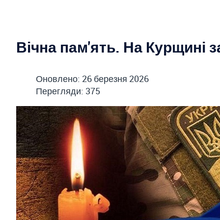
Вічна пам'ять. На Курщині 
Оновлено: 26 березня 2026
Перегляди: 375