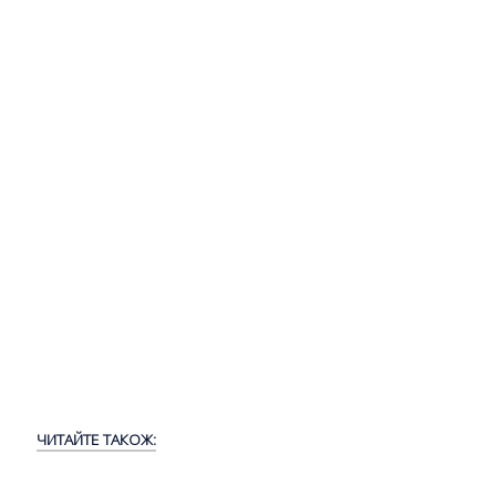
ЧИТАЙТЕ ТАКОЖ: