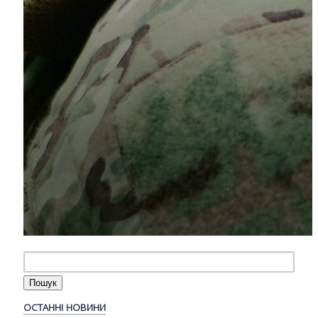
ОСТАННІ НОВИНИ