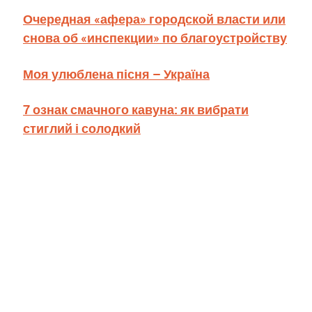
Очередная «афера» городской власти или
снова об «инспекции» по благоустройству
Моя улюблена пісня – Україна
7 ознак смачного кавуна: як вибрати
стиглий і солодкий