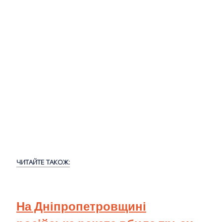
ЧИТАЙТЕ ТАКОЖ:
На Дніпропетровщині