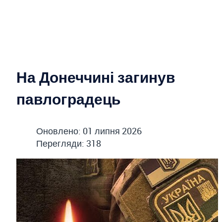
На Донеччині загинув
павлоградець
Оновлено: 01 липня 2026
Перегляди: 318