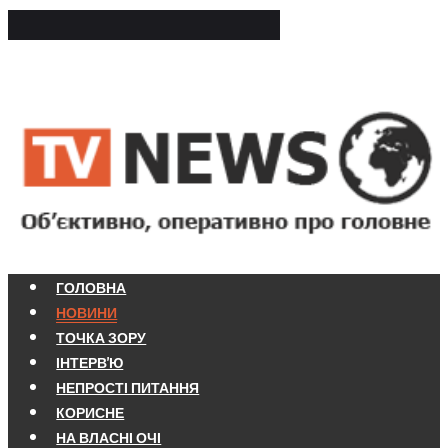
ГОЛОВНА
НОВИНИ
ТОЧКА ЗОРУ
ІНТЕРВ'Ю
НЕПРОСТІ ПИТАННЯ
КОРИСНЕ
НА ВЛАСНІ ОЧІ