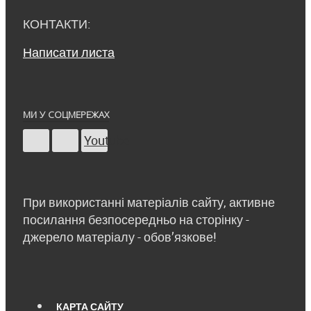
КОНТАКТИ:
Написати листа
МИ У СОЦМЕРЕЖАХ
Youtube
При використанні матеріалів сайту, активне
посилання безпосередньо на сторінку -
джерело матеріалу - обов’язкове!
КАРТА САЙТУ