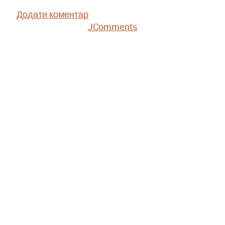
Додати коментар
JComments