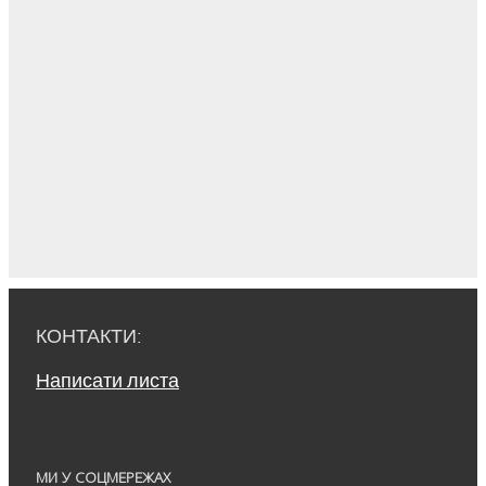
КОНТАКТИ:
Написати листа
МИ У СОЦМЕРЕЖАХ