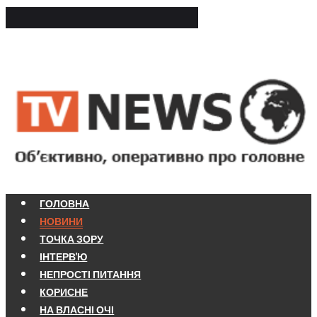
ГОЛОВНА
НОВИНИ
ТОЧКА ЗОРУ
ІНТЕРВ'Ю
НЕПРОСТІ ПИТАННЯ
КОРИСНЕ
НА ВЛАСНІ ОЧІ