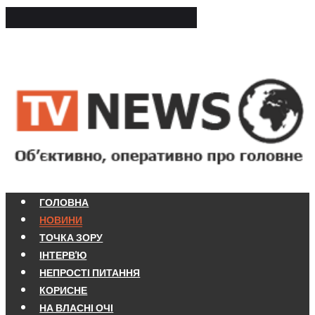
ГОЛОВНА
НОВИНИ
ТОЧКА ЗОРУ
ІНТЕРВ'Ю
НЕПРОСТІ ПИТАННЯ
КОРИСНЕ
НА ВЛАСНІ ОЧІ