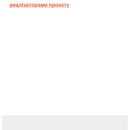
реалізаторами проекту