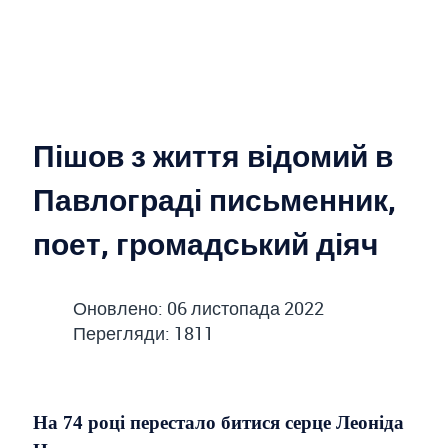
Пішов з життя відомий в
Павлограді письменник,
поет, громадський діяч
Оновлено: 06 листопада 2022
Перегляди: 1811
На 74 році перестало битися серце Леоніда