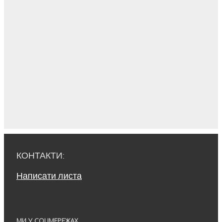
КОНТАКТИ:
Написати листа
МИ У СОЦМЕРЕЖАХ