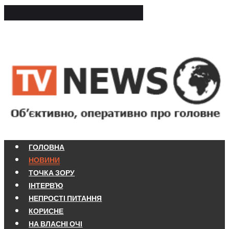
ГОЛОВНА
НОВИНИ
ТОЧКА ЗОРУ
ІНТЕРВ'Ю
НЕПРОСТІ ПИТАННЯ
КОРИСНЕ
НА ВЛАСНІ ОЧІ