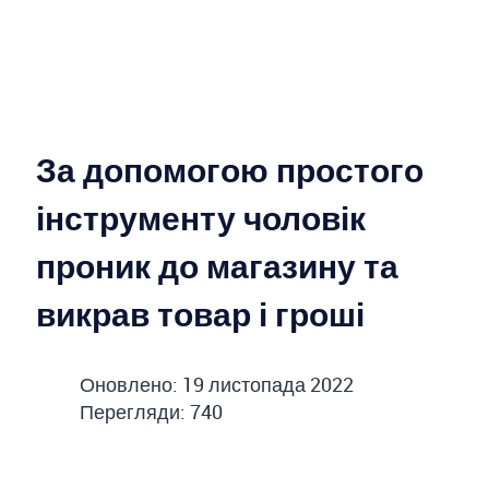
За допомогою простого
інструменту чоловік
проник до магазину та
викрав товар і гроші
Оновлено: 19 листопада 2022
Перегляди: 740