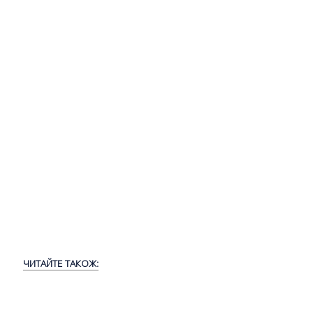
ЧИТАЙТЕ ТАКОЖ: