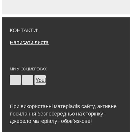
КОНТАКТИ:
Написати листа
МИ У СОЦМЕРЕЖАХ
Youtube
При використанні матеріалів сайту, активне
посилання безпосередньо на сторінку -
джерело матеріалу - обов’язкове!