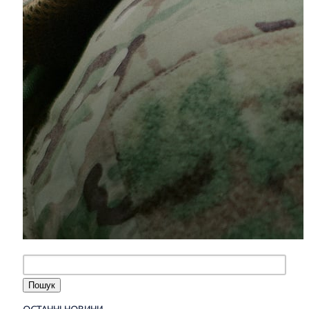
ОСТАННІ НОВИНИ