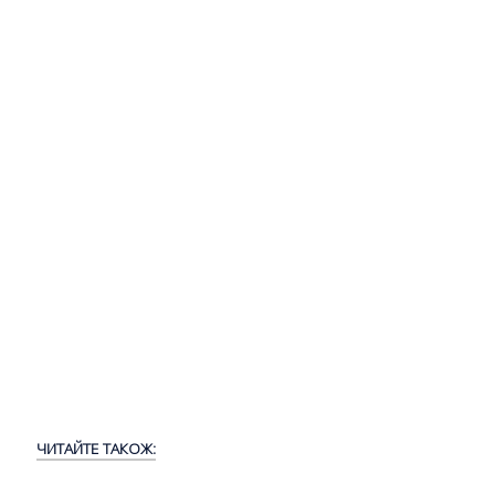
ЧИТАЙТЕ ТАКОЖ: