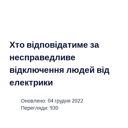
Хто відповідатиме за
несправедливе
відключення людей від
електрики
Оновлено: 04 грудня 2022
Перегляди: 930