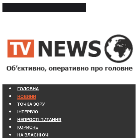
ГОЛОВНА
НОВИНИ
ТОЧКА ЗОРУ
ІНТЕРВ'Ю
НЕПРОСТІ ПИТАННЯ
КОРИСНЕ
НА ВЛАСНІ ОЧІ