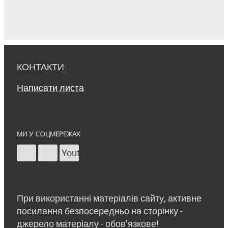
КОНТАКТИ:
Написати листа
МИ У СОЦМЕРЕЖАХ
Youtube
При використанні матеріалів сайту, активне
посилання безпосередньо на сторінку -
джерело матеріалу - обов’язкове!