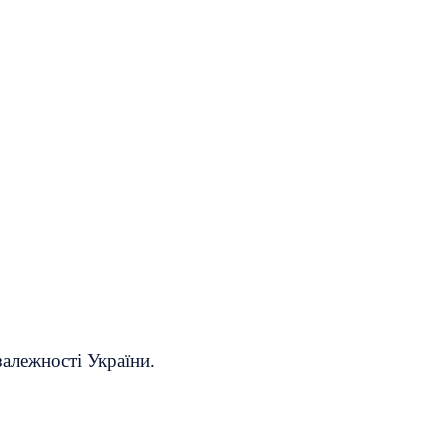
залежності України.