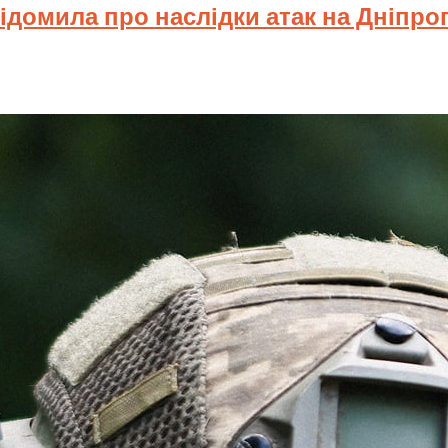
відомила про наслідки атак на Дніпр