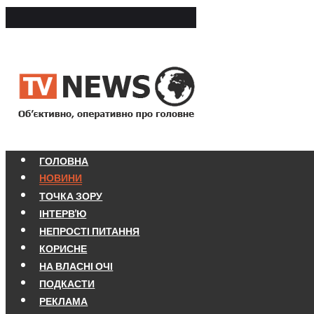
ГОЛОВНА
НОВИНИ
ТОЧКА ЗОРУ
ІНТЕРВ'Ю
НЕПРОСТІ ПИТАННЯ
КОРИСНЕ
НА ВЛАСНІ ОЧІ
ПОДКАСТИ
РЕКЛАМА