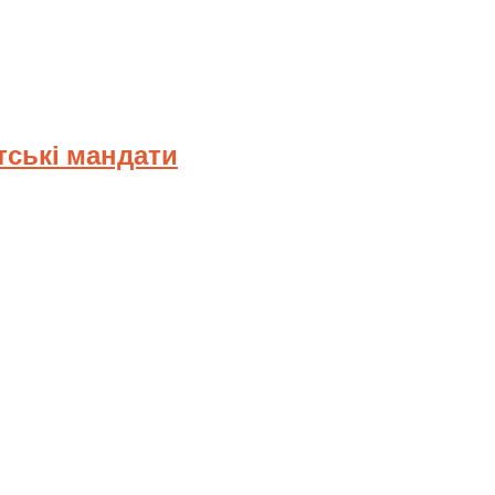
тські мандати