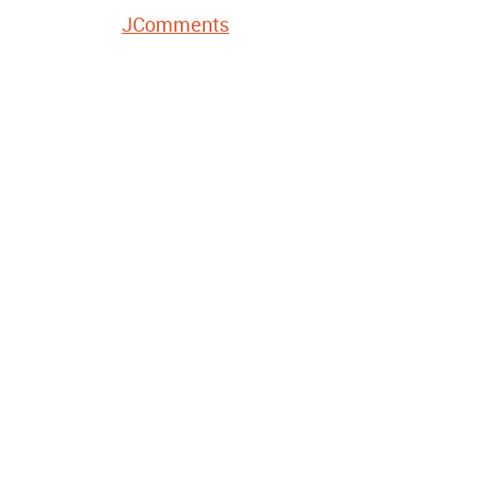
JComments