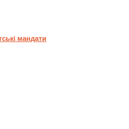
тські мандати