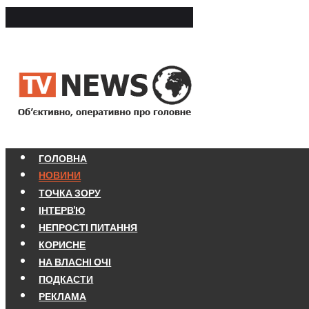
ГОЛОВНА
НОВИНИ
ТОЧКА ЗОРУ
ІНТЕРВ'Ю
НЕПРОСТІ ПИТАННЯ
КОРИСНЕ
НА ВЛАСНІ ОЧІ
ПОДКАСТИ
РЕКЛАМА