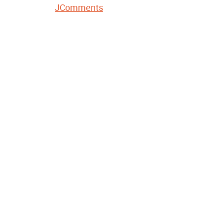
JComments