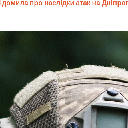
відомила про наслідки атак на Дніпр