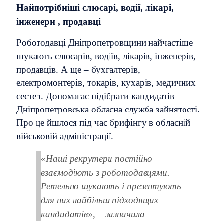
Найпотрібніші слюсарі, водії, лікарі,
інженери , продавці
Роботодавці Дніпропетровщини найчастіше
шукають слюсарів, водіїв, лікарів, інженерів,
продавців. А ще – бухгалтерів,
електромонтерів, токарів, кухарів, медичних
сестер. Допомагає підібрати кандидатів
Дніпропетровська обласна служба зайнятості.
Про це йшлося під час брифінгу в обласній
військовій адміністрації.
«Наші рекрутери постійно
взаємодіють з роботодавцями.
Ретельно шукають і презентують
для них найбільш підходящих
кандидатів», – зазначила