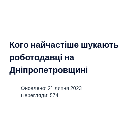
Кого найчастіше шукають
роботодавці на
Дніпропетровщині
Оновлено: 21 липня 2023
Перегляди: 574