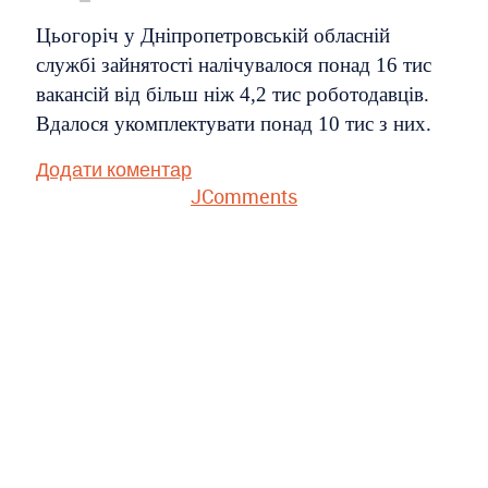
Цьогоріч у Дніпропетровській обласній
службі зайнятості налічувалося понад 16 тис
вакансій від більш ніж 4,2 тис роботодавців.
Вдалося укомплектувати понад 10 тис з них.
Додати коментар
JComments