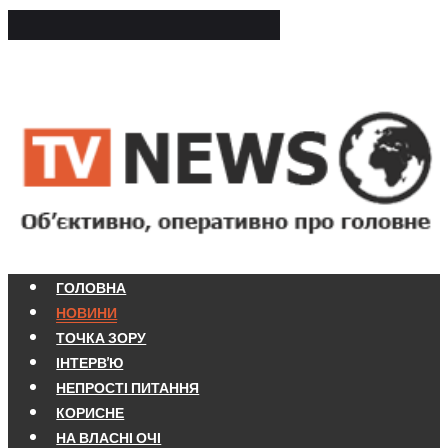
ГОЛОВНА
НОВИНИ
ТОЧКА ЗОРУ
ІНТЕРВ'Ю
НЕПРОСТІ ПИТАННЯ
КОРИСНЕ
НА ВЛАСНІ ОЧІ