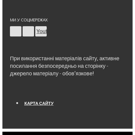
МИ У СОЦМЕРЕЖАХ
Youtube
При використанні матеріалів сайту, активне
посилання безпосередньо на сторінку -
джерело матеріалу - обов’язкове!
КАРТА САЙТУ