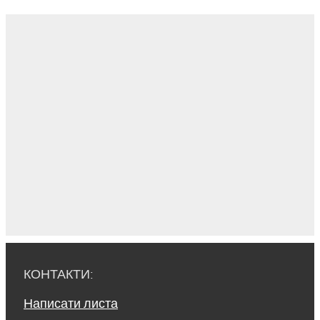
КОНТАКТИ:
Написати листа