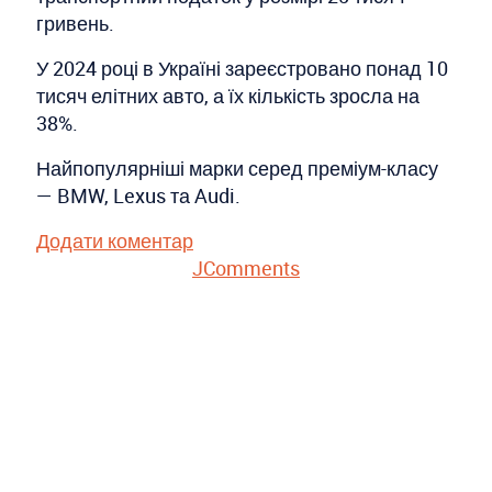
гривень.
У 2024 році в Україні зареєстровано понад 10
тисяч елітних авто, а їх кількість зросла на
38%.
Найпопулярніші марки серед преміум-класу
— BMW, Lexus та Audi.
Додати коментар
JComments