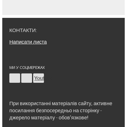
КОНТАКТИ:
Написати листа
МИ У СОЦМЕРЕЖАХ
Youtube
При використанні матеріалів сайту, активне
посилання безпосередньо на сторінку -
джерело матеріалу - обов’язкове!