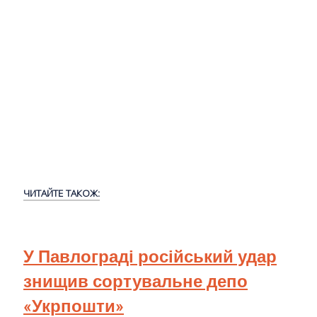
ЧИТАЙТЕ ТАКОЖ:
У Павлограді російський удар
знищив сортувальне депо
«Укрпошти»