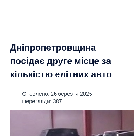
Дніпропетровщина
посідає друге місце за
кількістю елітних авто
Оновлено: 26 березня 2025
Перегляди: 387