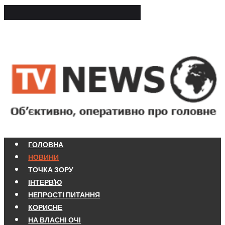
ГОЛОВНА
НОВИНИ
ТОЧКА ЗОРУ
ІНТЕРВ'Ю
НЕПРОСТІ ПИТАННЯ
КОРИСНЕ
НА ВЛАСНІ ОЧІ