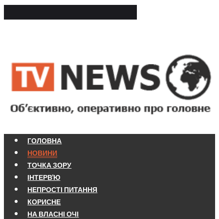
ГОЛОВНА
НОВИНИ
ТОЧКА ЗОРУ
ІНТЕРВ'Ю
НЕПРОСТІ ПИТАННЯ
КОРИСНЕ
НА ВЛАСНІ ОЧІ