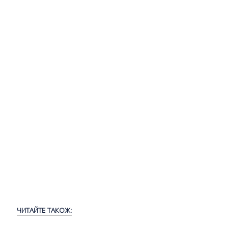
ЧИТАЙТЕ ТАКОЖ: