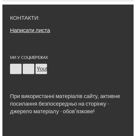
КОНТАКТИ:
Написати листа
МИ У СОЦМЕРЕЖАХ
Youtube
При використанні матеріалів сайту, активне
посилання безпосередньо на сторінку -
джерело матеріалу - обов’язкове!