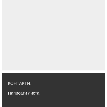
КОНТАКТИ:
Написати листа