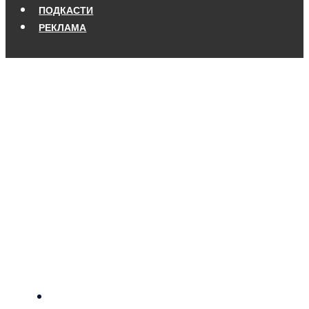
ПОДКАСТИ
РЕКЛАМА