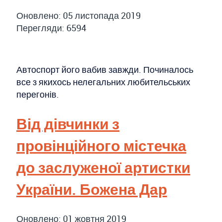
Оновлено: 05 листопада 2019
Перегляди: 6594
Автоспорт його вабив завжди. Починалось
все з якихось нелегальних любительських
перегонів.
Від дівчинки з
провінційного містечка
до заслуженої артистки
України. Божена Дар
Оновлено: 01 жовтня 2019