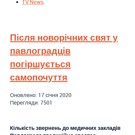
TV News
Після новорічних свят у
павлоградців
погіршується
самопочуття
Оновлено: 17 січня 2020
Перегляди: 7501
Кількість звернень до медичних закладів